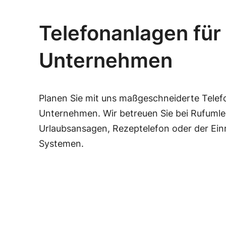
Telefonanlagen für 
Unternehmen
Planen Sie mit uns maßgeschneiderte Telefo
Unternehmen. Wir betreuen Sie bei Rufumle
Urlaubsansagen, Rezeptelefon oder der Ein
Systemen.