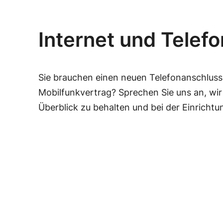
Internet und Telefo
Sie brauchen einen neuen Telefonanschluss
Mobilfunkvertrag? Sprechen Sie uns an, wir
Überblick zu behalten und bei der Einrichtu