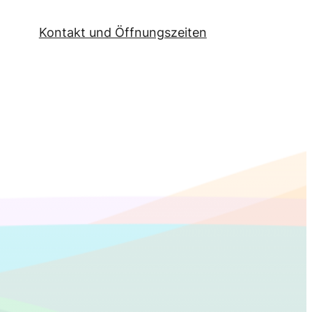
Kontakt und Öffnungszeiten