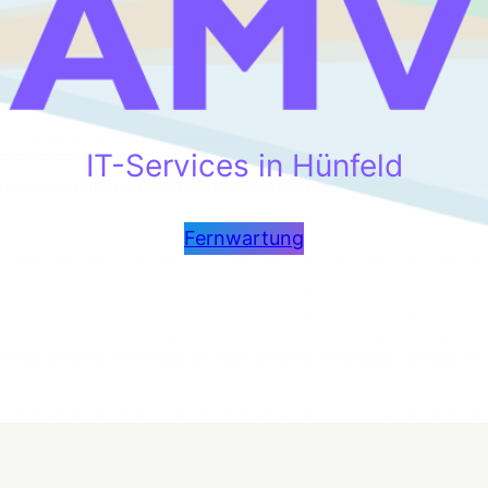
IT-Services in Hünfeld
Fernwartung