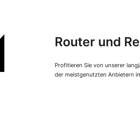
Router und Re
Profitieren Sie von unserer lang
der meistgenutzten Anbietern 