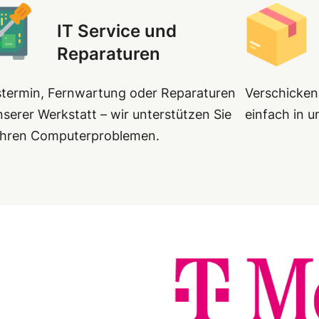
IT Service und
Reparaturen
stermin, Fernwartung oder Reparaturen
Verschicken
nserer Werkstatt – wir unterstützen Sie
einfach in 
 Ihren Computerproblemen.