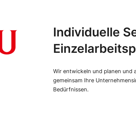
Individuelle S
Einzelarbeitsp
Wir entwickeln und planen und a
gemeinsam Ihre Unternehmensin
Bedürfnissen.