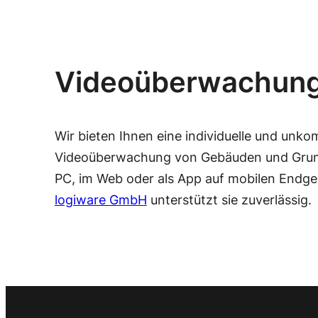
Videoüberwachun
Wir bieten Ihnen eine individuelle und unkom
Videoüberwachung von Gebäuden und Gru
PC, im Web oder als App auf mobilen Endger
logiware GmbH
unterstützt sie zuverlässig.