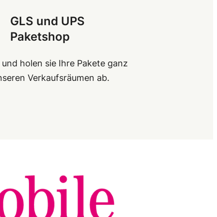
GLS und UPS
Paketshop
 und holen sie Ihre Pakete ganz
unseren Verkaufsräumen ab.